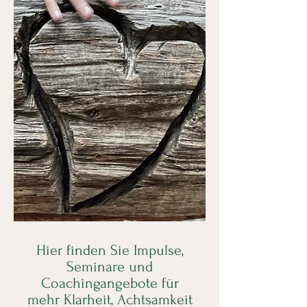
Hier finden Sie Impulse,
Seminare und
Coachingangebote für
mehr Klarheit, Achtsamkeit