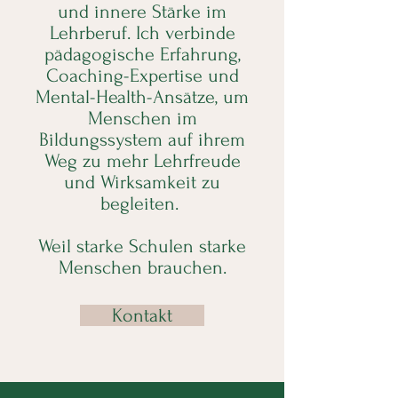
und innere Stärke im
Lehrberuf. Ich verbinde
pädagogische Erfahrung,
Coaching-Expertise und
Mental-Health-Ansätze, um
Menschen im
Bildungssystem auf ihrem
Weg zu mehr Lehrfreude
und Wirksamkeit zu
begleiten.
Weil starke Schulen starke
Menschen brauchen.
Kontakt