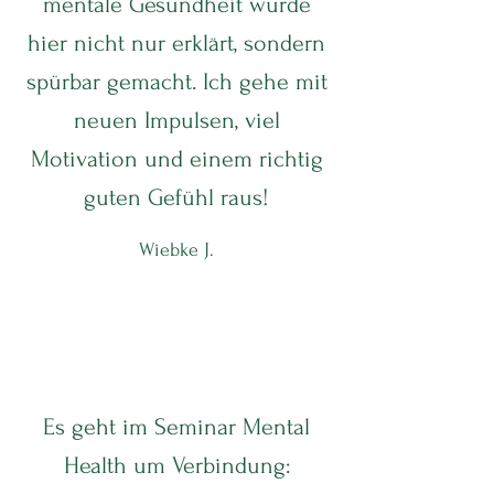
mentale Gesundheit wurde
hier nicht nur erklärt, sondern
spürbar gemacht. Ich gehe mit
neuen Impulsen, viel
Motivation und einem richtig
guten Gefühl raus!
Wiebke J.
Es geht im Seminar Mental
Health um Verbindung: