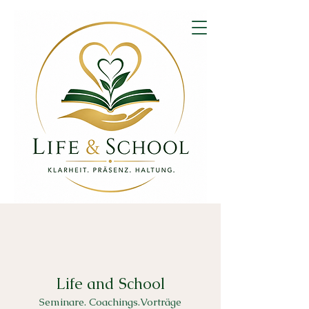
Life and School
Seminare. Coachings.Vorträge