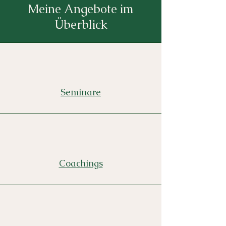
Meine Angebote im
Überblick
Seminare
Coachings