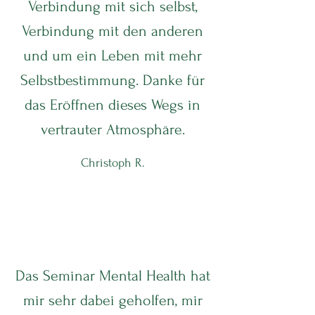
Verbindung mit sich selbst,
Verbindung mit den anderen
und um ein Leben mit mehr
Selbstbestimmung. Danke für
das Eröffnen dieses Wegs in
vertrauter Atmosphäre.
Christoph R.
Das Seminar Mental Health hat
mir sehr dabei geholfen, mir