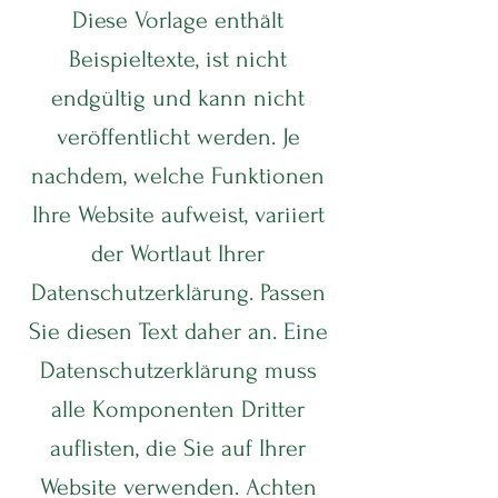
Diese Vorlage enthält
Beispieltexte, ist nicht
endgültig und kann nicht
veröffentlicht werden. Je
nachdem, welche Funktionen
Ihre Website aufweist, variiert
der Wortlaut Ihrer
Datenschutzerklärung. Passen
Sie diesen Text daher an. Eine
Datenschutzerklärung muss
alle Komponenten Dritter
auflisten, die Sie auf Ihrer
Website verwenden. Achten