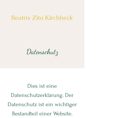
Beatrix Zita Kirchheck
Datenschutz
Dies ist eine
Datenschutzerklärung. Der
Datenschutz ist ein wichtiger
Bestandteil einer Website.