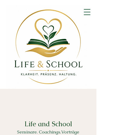
Life and School
Seminare. Coachings.Vorträge