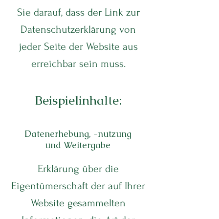
Sie darauf, dass der Link zur
Datenschutzerklärung von
jeder Seite der Website aus
erreichbar sein muss.
Beispielinhalte:
Datenerhebung, -nutzung
und Weitergabe
Erklärung über die
Eigentümerschaft der auf Ihrer
Website gesammelten