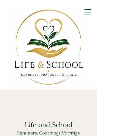
Life and School
Seminare. Coachings.Vorträge