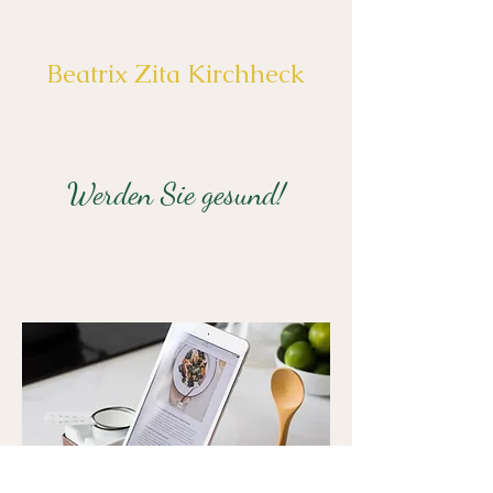
Beatrix Zita Kirchheck
Werden Sie gesund!